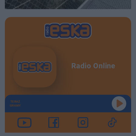
Radio Online
TERAZ
GRAMY