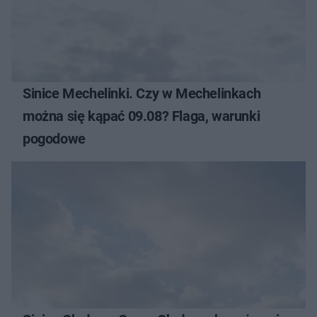
Sinice Mechelinki. Czy w Mechelinkach
można się kąpać 09.08? Flaga, warunki
pogodowe