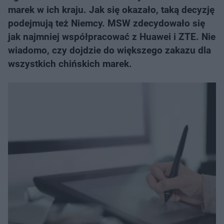
marek w ich kraju. Jak się okazało, taką decyzję
podejmują też Niemcy. MSW zdecydowało się
jak najmniej współpracować z Huawei i ZTE. Nie
wiadomo, czy dojdzie do większego zakazu dla
wszystkich chińskich marek.