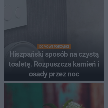
DOMOWE PORZĄDKI
Hiszpański sposób na czystą
toaletę. Rozpuszcza kamień i
osady przez noc