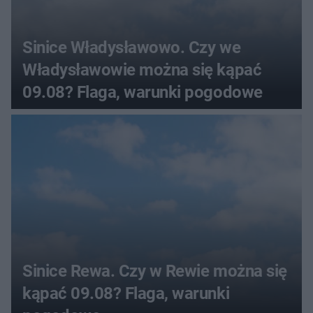
Sinice Władysławowo. Czy we
Władysławowie można się kąpać
09.08? Flaga, warunki pogodowe
Sinice Rewa. Czy w Rewie można się
kąpać 09.08? Flaga, warunki