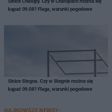
Sinice Chałupy. Czy w Chałupach można się
kąpać 09.08? Flaga, warunki pogodowe
Sinice Stegna. Czy w Stegnie można się
kąpać 09.08? Flaga, warunki pogodowe
NAJNOWSZE NEWSY: