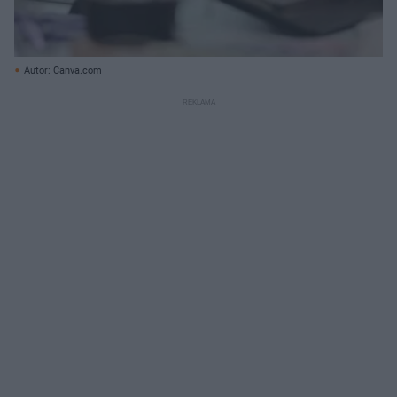
Autor: Canva.com