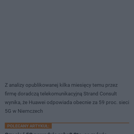
Z analizy opublikowanej kilka miesięcy temu przez
firmę doradczą telekomunikacyjną Strand Consult
wynika, że Huawei odpowiada obecnie za 59 proc. sieci
5G w Niemczech
POLECANY ARTYKUŁ: