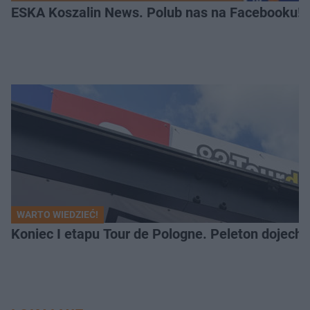
ESKA Koszalin News. Polub nas na Facebooku!
WARTO WIEDZIEĆ!
Koniec I etapu Tour de Pologne. Peleton dojech