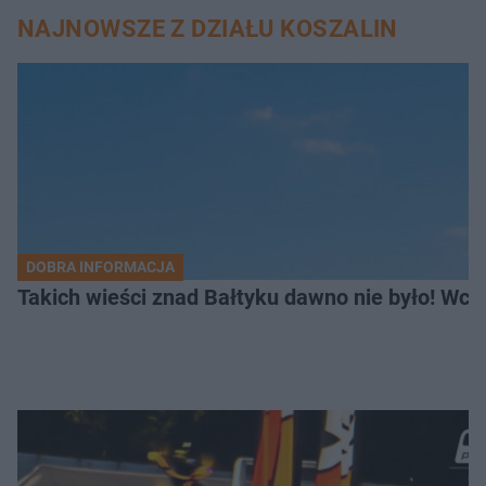
NAJNOWSZE Z DZIAŁU KOSZALIN
DOBRA INFORMACJA
Takich wieści znad Bałtyku dawno nie było! Wc