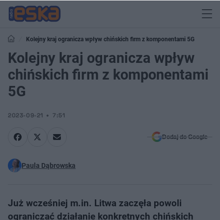
Kolejny kraj ogranicza wpływ chińskich firm z komponentami 5G
Kolejny kraj ogranicza wpływ
chińskich firm z komponentami
5G
2023-09-21
7:51
Dodaj do Google
Paula Dąbrowska
Już wcześniej m.in. Litwa zaczęła powoli
ograniczać działanie konkretnych chińskich