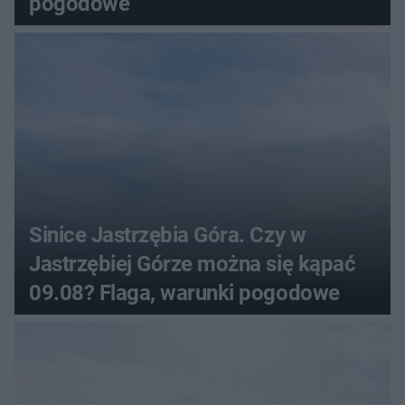
pogodowe
Sinice Jastrzębia Góra. Czy w
Jastrzębiej Górze można się kąpać
09.08? Flaga, warunki pogodowe