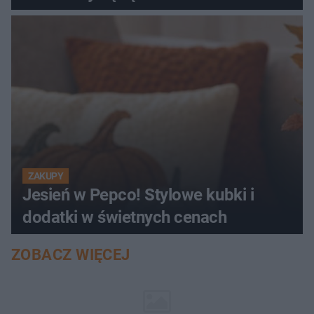
ZAKUPY
Jesień w Pepco! Stylowe kubki i
dodatki w świetnych cenach
ZOBACZ WIĘCEJ