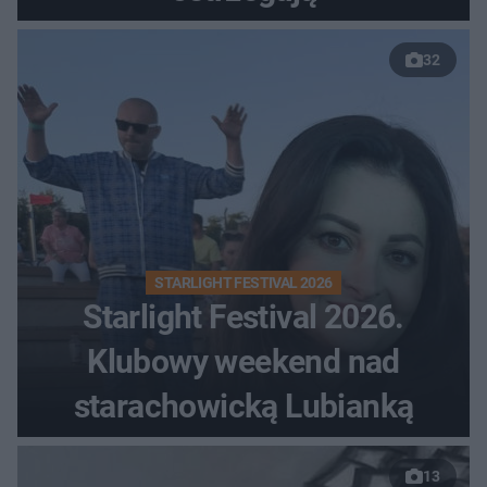
32
STARLIGHT FESTIVAL 2026
Starlight Festival 2026.
Klubowy weekend nad
starachowicką Lubianką
13