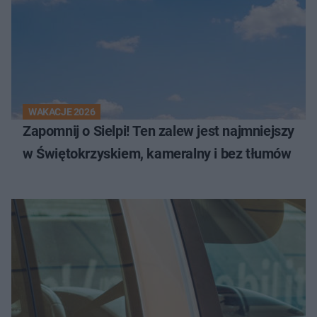
WAKACJE 2026
Zapomnij o Sielpi! Ten zalew jest najmniejszy
w Świętokrzyskiem, kameralny i bez tłumów