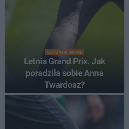
SKOKI NARCIARSKIE
Letnia Grand Prix. Jak
poradziła sobie Anna
Twardosz?