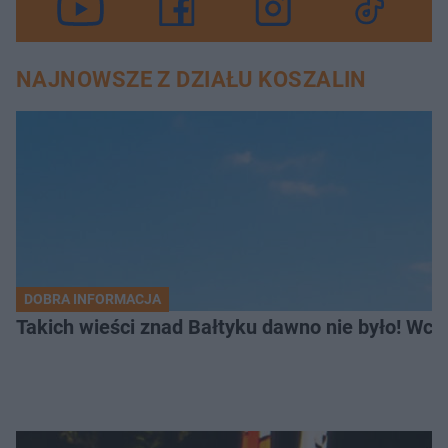
NAJNOWSZE Z DZIAŁU KOSZALIN
DOBRA INFORMACJA
Takich wieści znad Bałtyku dawno nie było! Wc