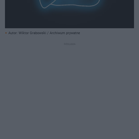
Autor: Wiktor Grabowski / Archiwum prywatne