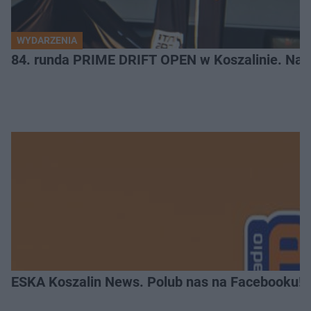
WYDARZENIA
84. runda PRIME DRIFT OPEN w Koszalinie. Najl
ESKA Koszalin News. Polub nas na Facebooku!