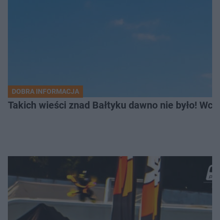
DOBRA INFORMACJA
Takich wieści znad Bałtyku dawno nie było! Wc