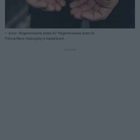
Autor: Wygenerowane przez AI/ Wygenerowane przez AI
Policja-Ręce mężczyzny w kajdankach