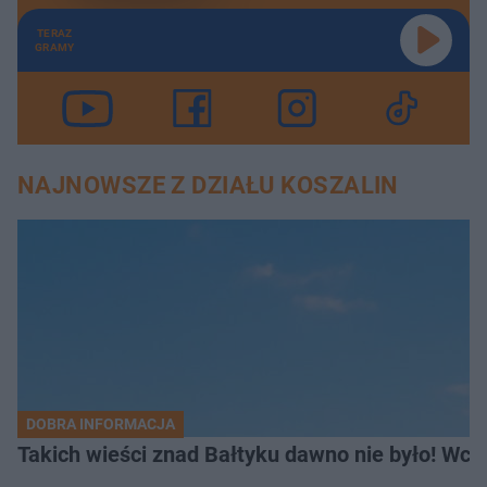
TERAZ
GRAMY
NAJNOWSZE Z DZIAŁU KOSZALIN
DOBRA INFORMACJA
Takich wieści znad Bałtyku dawno nie było! Wc