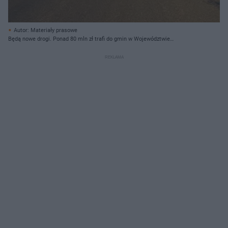
Autor: Materiały prasowe
Będą nowe drogi. Ponad 80 mln zł trafi do gmin w Województwie
Zachodniopomorskim