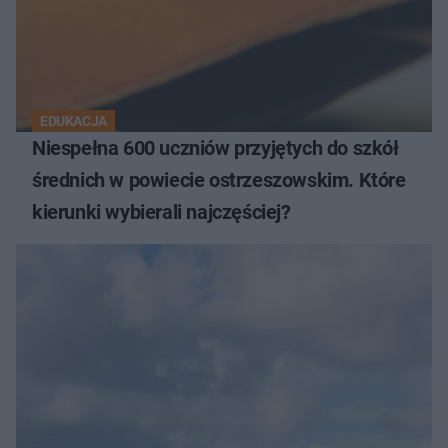
EDUKACJA
Niespełna 600 uczniów przyjętych do szkół
średnich w powiecie ostrzeszowskim. Które
kierunki wybierali najczęściej?