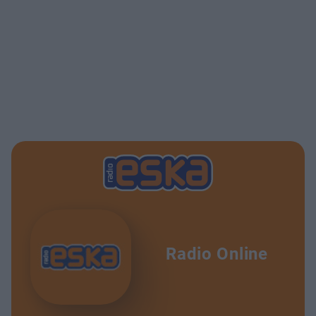
Radio Online