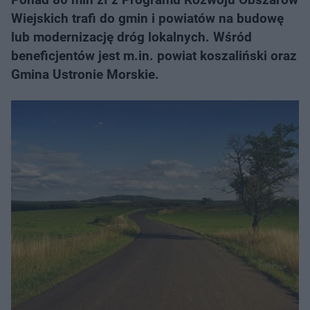
Wiejskich trafi do gmin i powiatów na budowę
lub modernizację dróg lokalnych. Wśród
beneficjentów jest m.in. powiat koszaliński oraz
Gmina Ustronie Morskie.