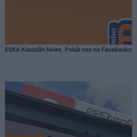
ESKA Koszalin News. Polub nas na Facebooku!