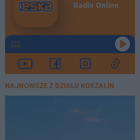
Radio Online
TERAZ
GRAMY
NAJNOWSZE Z DZIAŁU KOSZALIN