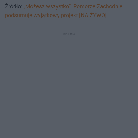
Źródło:
„Możesz wszystko”. Pomorze Zachodnie
podsumuje wyjątkowy projekt [NA ŻYWO]