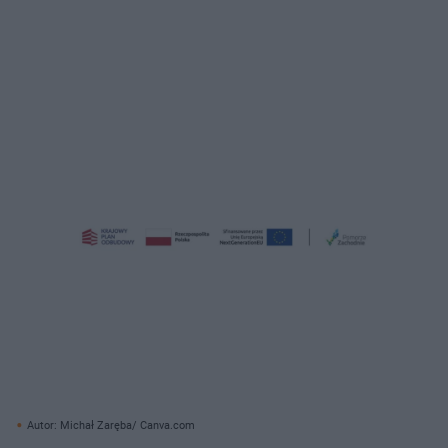
Autor: Michał Zaręba/ Canva.com