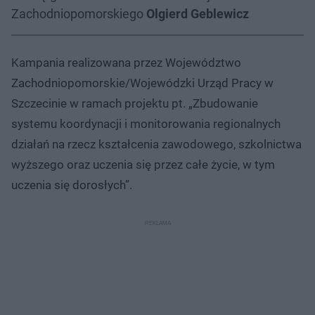
Zachodniopomorskiego
Olgierd Geblewicz
Kampania realizowana przez Województwo
Zachodniopomorskie/Wojewódzki Urząd Pracy w
Szczecinie w ramach projektu pt. „Zbudowanie
systemu koordynacji i monitorowania regionalnych
działań na rzecz kształcenia zawodowego, szkolnictwa
wyższego oraz uczenia się przez całe życie, w tym
uczenia się dorosłych”.