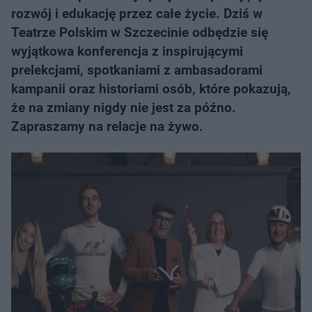
rozwój i edukację przez całe życie. Dziś w
Teatrze Polskim w Szczecinie odbędzie się
wyjątkowa konferencja z inspirującymi
prelekcjami, spotkaniami z ambasadorami
kampanii oraz historiami osób, które pokazują,
że na zmiany nigdy nie jest za późno.
Zapraszamy na relacje na żywo.