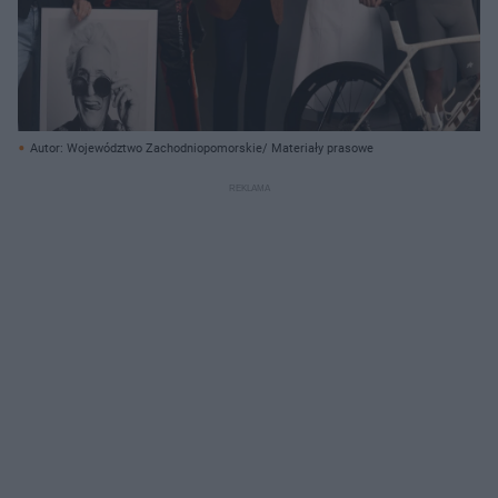
Autor: Województwo Zachodniopomorskie/ Materiały prasowe