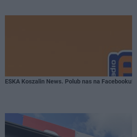
ESKA Koszalin News. Polub nas na Facebooku!