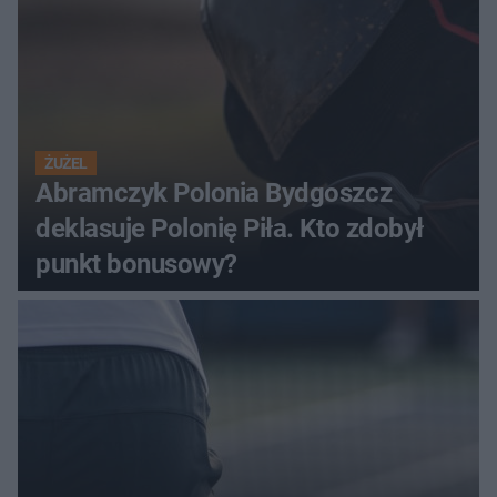
ŻUŻEL
Abramczyk Polonia Bydgoszcz
deklasuje Polonię Piła. Kto zdobył
punkt bonusowy?