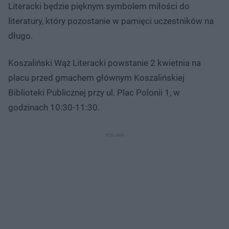
Literacki będzie pięknym symbolem miłości do
literatury, który pozostanie w pamięci uczestników na
długo.
Koszaliński Wąż Literacki powstanie 2 kwietnia na
placu przed gmachem głównym Koszalińskiej
Biblioteki Publicznej przy ul. Plac Polonii 1, w
godzinach 10:30-11:30.