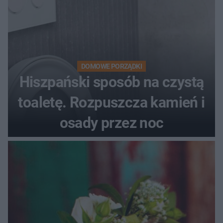
DOMOWE PORZĄDKI
Hiszpański sposób na czystą
toaletę. Rozpuszcza kamień i
osady przez noc