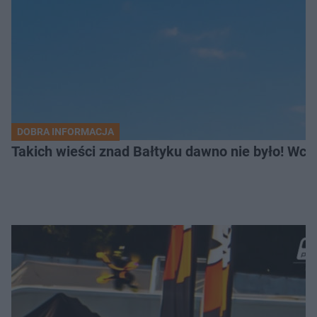
DOBRA INFORMACJA
Takich wieści znad Bałtyku dawno nie było! Wc