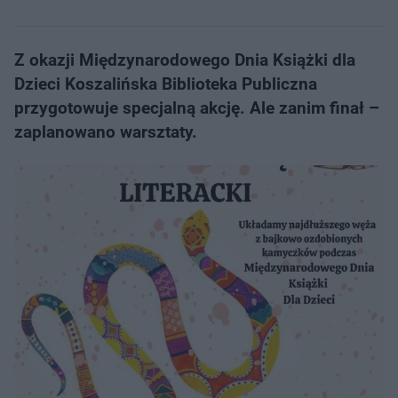
Z okazji Międzynarodowego Dnia Książki dla
Dzieci Koszalińska Biblioteka Publiczna
przygotowuje specjalną akcję. Ale zanim finał –
zaplanowano warsztaty.