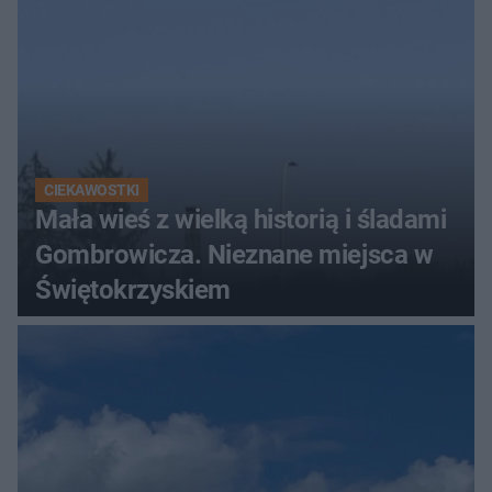
CIEKAWOSTKI
Mała wieś z wielką historią i śladami
Gombrowicza. Nieznane miejsca w
Świętokrzyskiem