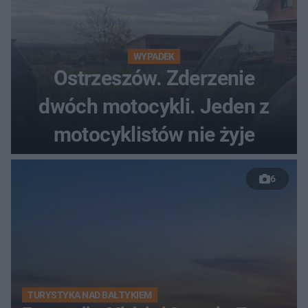
WYPADEK
Ostrzeszów. Zderzenie
dwóch motocykli. Jeden z
motocyklistów nie żyje
6
TURYSTYKA NAD BAŁTYKIEM