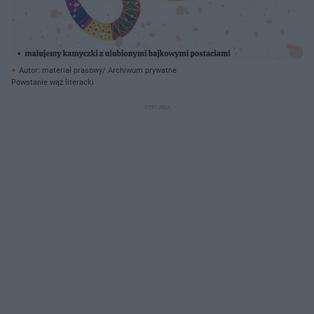
Autor: materiał prasowy/ Archiwum prywatne
Powstanie wąż literacki