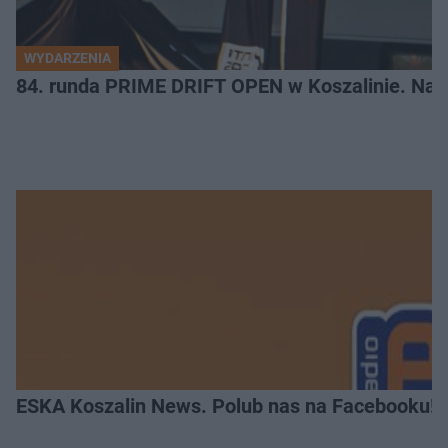
WYDARZENIA
84. runda PRIME DRIFT OPEN w Koszalinie. Najl
ESKA Koszalin News. Polub nas na Facebooku!