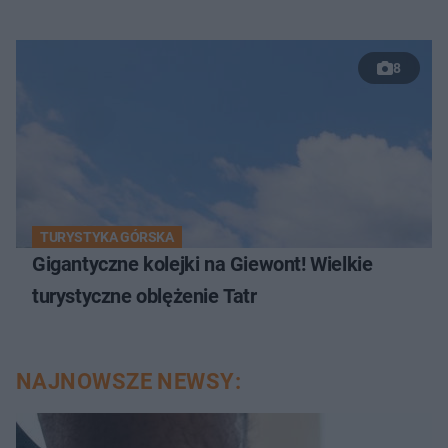
8
TURYSTYKA GÓRSKA
Gigantyczne kolejki na Giewont! Wielkie
turystyczne oblężenie Tatr
NAJNOWSZE NEWSY: