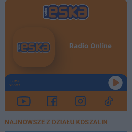
Radio Online
TERAZ
GRAMY
NAJNOWSZE Z DZIAŁU KOSZALIN