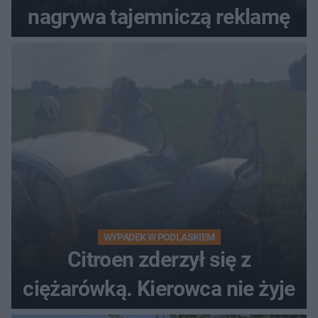
nagrywa tajemniczą reklamę
WYPADEK W PODLASKIEM
Citroen zderzył się z
ciężarówką. Kierowca nie żyje