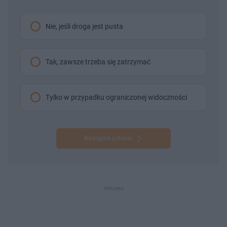
Nie, jeśli droga jest pusta
Tak, zawsze trzeba się zatrzymać
Tylko w przypadku ograniczonej widoczności
Następne pytanie