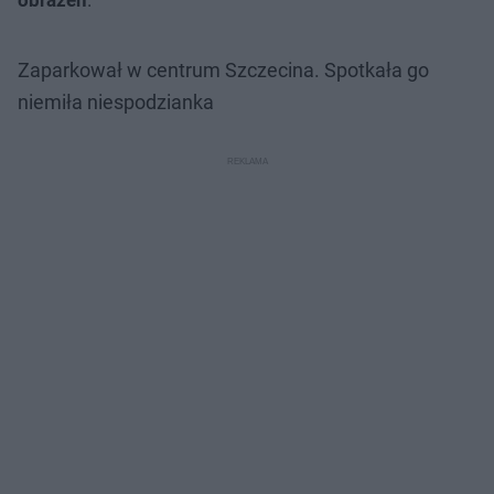
Zaparkował w centrum Szczecina. Spotkała go
niemiła niespodzianka