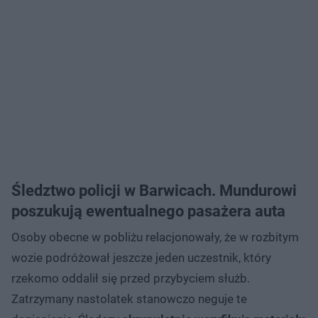
Śledztwo policji w Barwicach. Mundurowi
poszukują ewentualnego pasażera auta
Osoby obecne w pobliżu relacjonowały, że w rozbitym
wozie podróżował jeszcze jeden uczestnik, który
rzekomo oddalił się przed przybyciem służb.
Zatrzymany nastolatek stanowczo neguje te