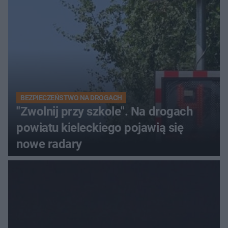
BEZPIECZEŃSTWO NA DROGACH
"Zwolnij przy szkole". Na drogach
powiatu kieleckiego pojawią się
nowe radary