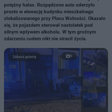
potężny hałas. Rozpędzone auto uderzyło
prosto w elewację budynku mieszkalnego
zlokalizowanego przy Placu Wolności. Okazało
się, że pojazdem sterował nastolatek pod
silnym wpływem alkoholu. W tym groźnym
zdarzeniu cudem nikt nie stracił życia.
5