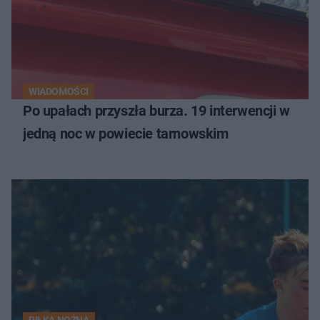
WIADOMOŚCI
Po upałach przyszła burza. 19 interwencji w
jedną noc w powiecie tarnowskim