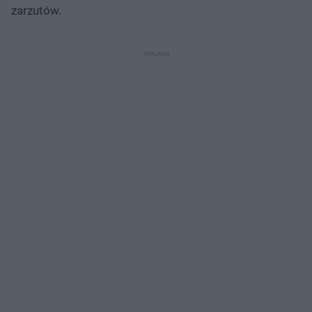
zarzutów.