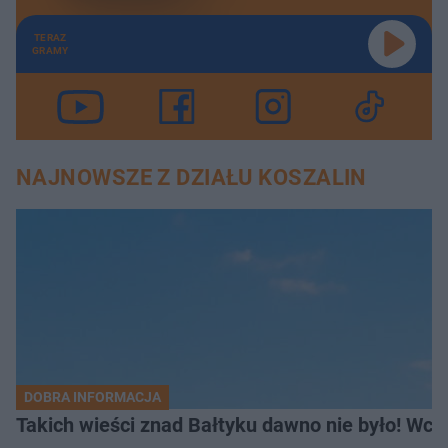
TERAZ
GRAMY
NAJNOWSZE Z DZIAŁU KOSZALIN
DOBRA INFORMACJA
Takich wieści znad Bałtyku dawno nie było! Wc