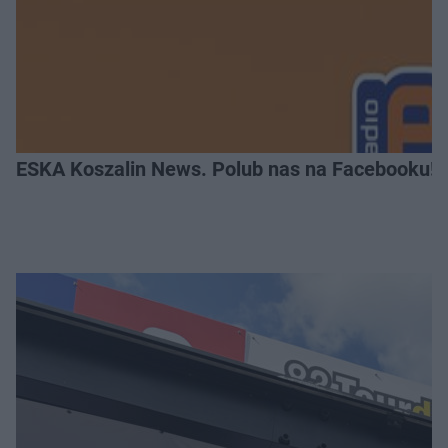
ESKA Koszalin News. Polub nas na Facebooku!