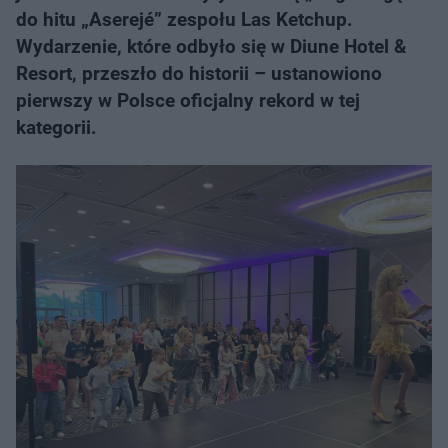
do hitu „Aserejé” zespołu Las Ketchup.
Wydarzenie, które odbyło się w Diune Hotel &
Resort, przeszło do historii – ustanowiono
pierwszy w Polsce oficjalny rekord w tej
kategorii.