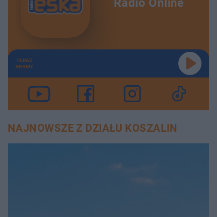
Radio Online
TERAZ
GRAMY
NAJNOWSZE Z DZIAŁU KOSZALIN