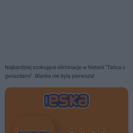
Najbardziej szokujące eliminacje w historii "Tańca z
gwiazdami". Blanka nie była pierwsza!