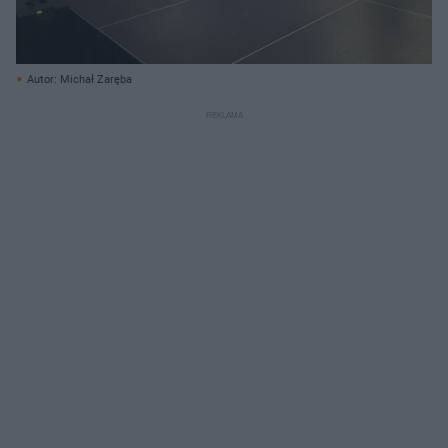
Autor: Michał Zaręba