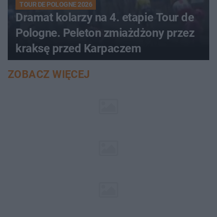
TOUR DE POLOGNE 2026
Dramat kolarzy na 4. etapie Tour de
Pologne. Peleton zmiażdżony przez
kraksę przed Karpaczem
ZOBACZ WIĘCEJ