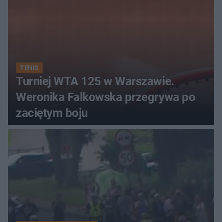
TENIS
Turniej WTA 125 w Warszawie.
Weronika Falkowska przegrywa po
zaciętym boju