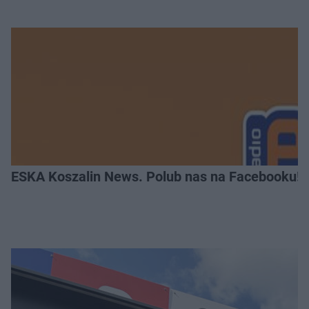
ESKA Koszalin News. Polub nas na Facebooku!