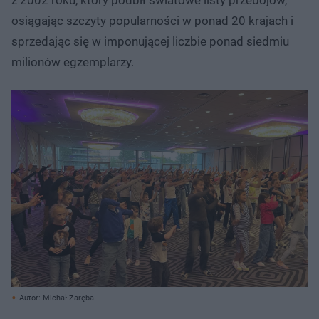
osiągając szczyty popularności w ponad 20 krajach i
sprzedając się w imponującej liczbie ponad siedmiu
milionów egzemplarzy.
Autor: Michał Zaręba