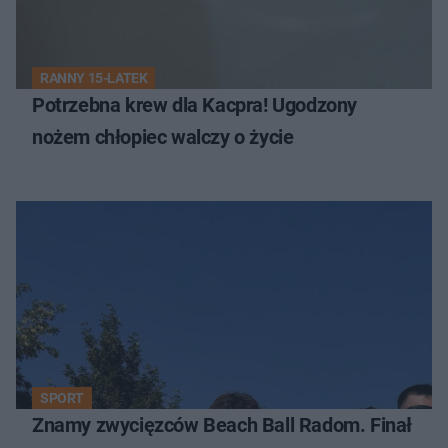
RANNY 15-LATEK
Potrzebna krew dla Kacpra! Ugodzony
nożem chłopiec walczy o życie
SPORT
Znamy zwycięzców Beach Ball Radom. Finał