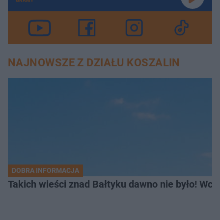
GRAMY
NAJNOWSZE Z DZIAŁU KOSZALIN
DOBRA INFORMACJA
Takich wieści znad Bałtyku dawno nie było! Wc