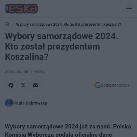
Wybory samorządowe 2024. Kto został prezydentem Koszalina?
Wybory samorządowe 2024.
Kto został prezydentem
Koszalina?
2024-04-08
11:35
Dodaj do Google
Paula Dąbrowska
Wybory samorządowe 2024 już za nami. Polska
Komisja Wyborcza podała oficjalne dane