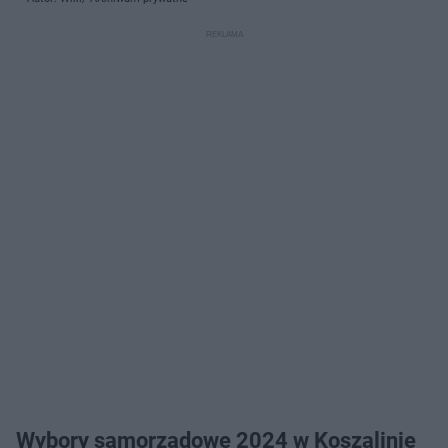
Wybory samorządowe 2024 w Koszalinie