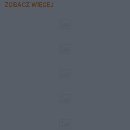
ZOBACZ WIĘCEJ