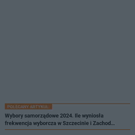
POLECANY ARTYKUŁ:
Wybory samorządowe 2024. Ile wyniosła
frekwencja wyborcza w Szczecinie i Zachod…