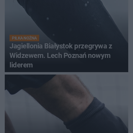
PIŁKA NOŻNA
Jagiellonia Białystok przegrywa z
Widzewem. Lech Poznań nowym
liderem