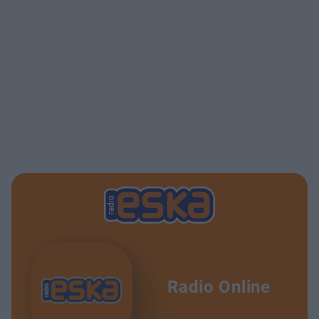
Radio Online