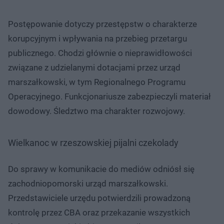
Postępowanie dotyczy przestępstw o charakterze
korupcyjnym i wpływania na przebieg przetargu
publicznego. Chodzi głównie o nieprawidłowości
związane z udzielanymi dotacjami przez urząd
marszałkowski, w tym Regionalnego Programu
Operacyjnego. Funkcjonariusze zabezpieczyli materiał
dowodowy. Śledztwo ma charakter rozwojowy.
Wielkanoc w rzeszowskiej pijalni czekolady
Do sprawy w komunikacie do mediów odniósł się
zachodniopomorski urząd marszałkowski.
Przedstawiciele urzędu potwierdzili prowadzoną
kontrolę przez CBA oraz przekazanie wszystkich