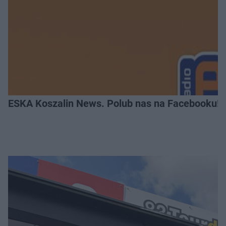
ESKA Koszalin News. Polub nas na Facebooku!