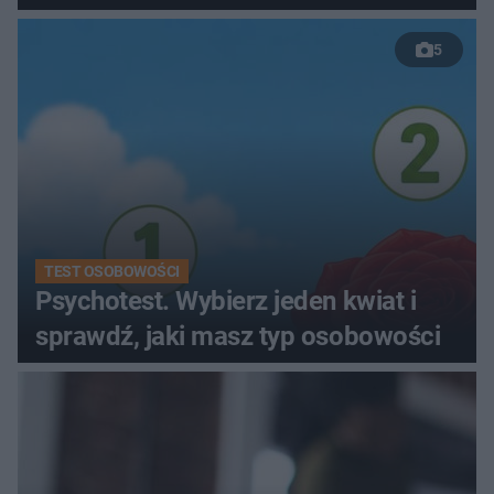
kobiety
5
TEST OSOBOWOŚCI
Psychotest. Wybierz jeden kwiat i
sprawdź, jaki masz typ osobowości