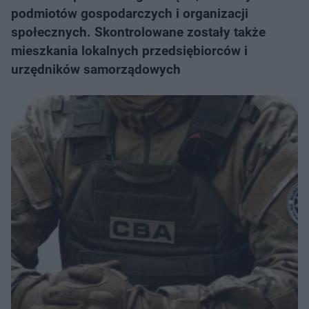
podmiotów gospodarczych i organizacji
społecznych. Skontrolowane zostały także
mieszkania lokalnych przedsiębiorców i
urzędników samorządowych