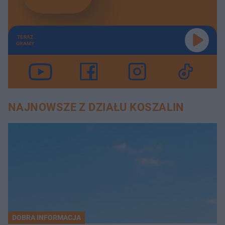
TERAZ
GRAMY
NAJNOWSZE Z DZIAŁU KOSZALIN
DOBRA INFORMACJA