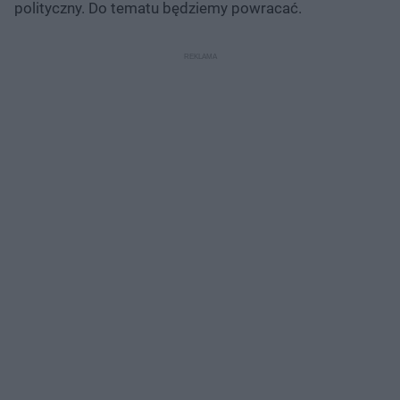
polityczny. Do tematu będziemy powracać.