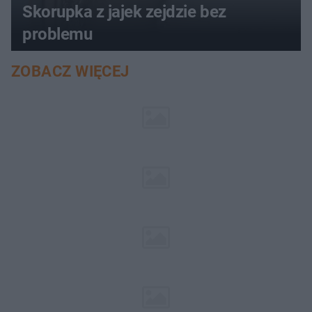
Skorupka z jajek zejdzie bez
problemu
ZOBACZ WIĘCEJ