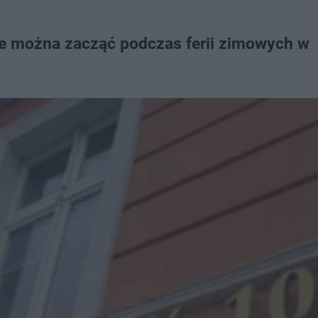
e można zacząć podczas ferii zimowych w