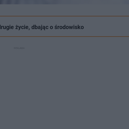
rugie życie, dbając o środowisko