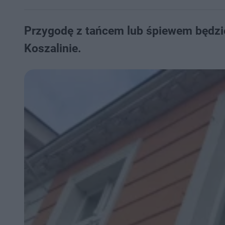
Przygodę z tańcem lub śpiewem będzi
Koszalinie.