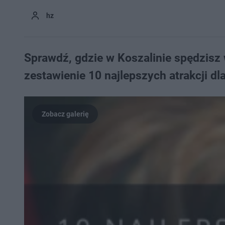
hz
Sprawdź, gdzie w Koszalinie spędzisz
zestawienie 10 najlepszych atrakcji d