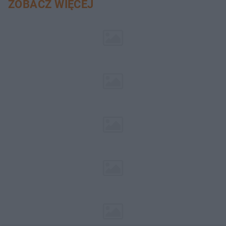
ZOBACZ WIĘCEJ