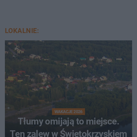
LOKALNIE:
WAKACJE 2026
Tłumy omijają to miejsce.
Ten zalew w Świętokrzyskiem