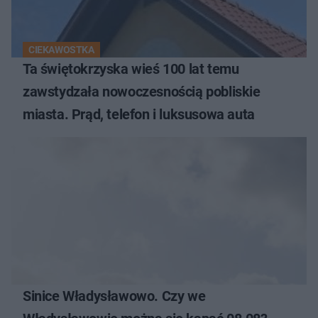
CIEKAWOSTKA
Ta świętokrzyska wieś 100 lat temu
zawstydzała nowoczesnością pobliskie
miasta. Prąd, telefon i luksusowa auta
Sinice Władysławowo. Czy we