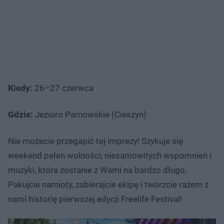
Kiedy:
26–27 czerwca
Gdzie:
Jezioro Parnowskie (Cieszyn)
Nie możecie przegapić tej imprezy! Szykuje się
weekend pełen wolności, niesamowitych wspomnień i
muzyki, która zostanie z Wami na bardzo długo.
Pakujcie namioty, zabierajcie ekipę i twórzcie razem z
nami historię pierwszej edycji Freelife Festival!