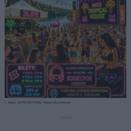
Autor: 3LIFE FESTIWAL/ Materiały prasowe