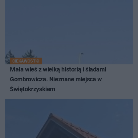
CIEKAWOSTKI
Mała wieś z wielką historią i śladami
Gombrowicza. Nieznane miejsca w
Świętokrzyskiem