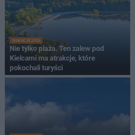
WAKACJE 2026
Nie tylko plaża. Ten zalew pod
Kielcami ma atrakcje, które
pokochali turyści