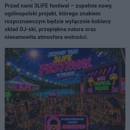
Przed nami 3LIFE festiwal – zupełnie nowy,
ogólnopolski projekt, którego znakiem
rozpoznawczym będzie wyłącznie kobiecy
skład DJ-ski, przepiękna natura oraz
niesamowita atmosfera wolności.