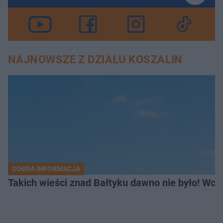
NAJNOWSZE Z DZIAŁU KOSZALIN
DOBRA INFORMACJA
Takich wieści znad Bałtyku dawno nie było! Wc