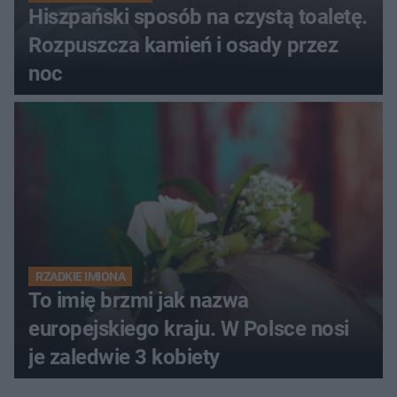
Hiszpański sposób na czystą toaletę.
Rozpuszcza kamień i osady przez
noc
RZADKIE IMIONA
To imię brzmi jak nazwa
europejskiego kraju. W Polsce nosi
je zaledwie 3 kobiety