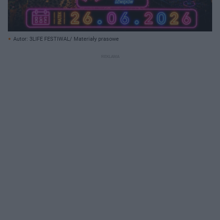
Autor: 3LIFE FESTIWAL/ Materiały prasowe