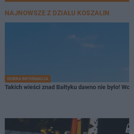
NAJNOWSZE Z DZIAŁU KOSZALIN
DOBRA INFORMACJA
Takich wieści znad Bałtyku dawno nie było! Wc