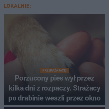
LOKALNIE:
PRZERAŻAJĄCE!
Porzucony pies wył przez
kilka dni z rozpaczy. Strażacy
po drabinie weszli przez okno