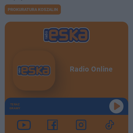
PROKURATURA KOSZALIN
Radio Online
TERAZ
GRAMY