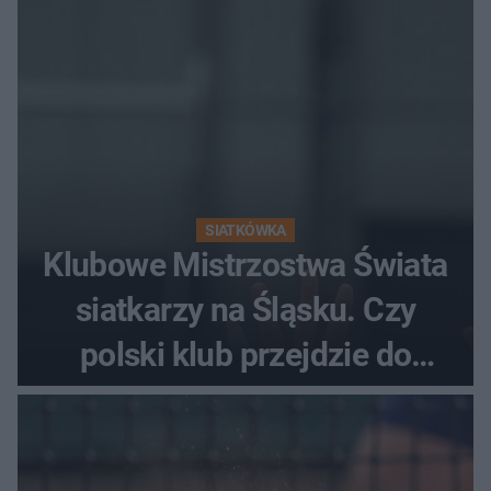
SIATKÓWKA
Klubowe Mistrzostwa Świata
siatkarzy na Śląsku. Czy
polski klub przejdzie do
historii