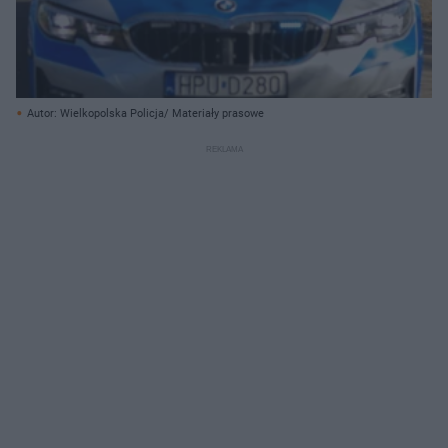
Autor: Wielkopolska Policja/ Materiały prasowe