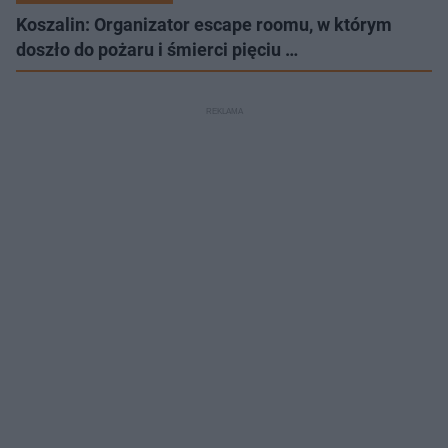
Koszalin: Organizator escape roomu, w którym
doszło do pożaru i śmierci pięciu …