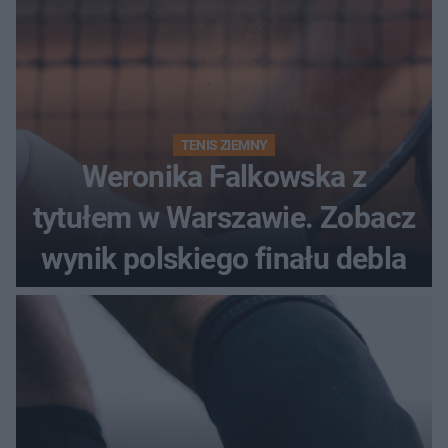
TENIS ZIEMNY
Weronika Falkowska z
tytułem w Warszawie. Zobacz
wynik polskiego finału debla