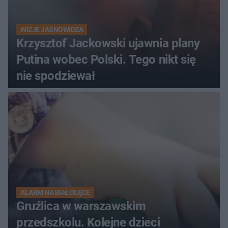
WIZJE JASNOWIDZA
Krzysztof Jackowski ujawnia plany
Putina wobec Polski. Tego nikt się
nie spodziewał
ALARM NA BIAŁOŁĘCE
Gruźlica w warszawskim
przedszkolu. Kolejne dzieci