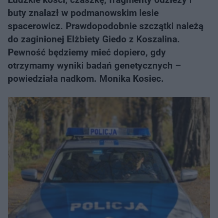
buty znalazł w podmanowskim lesie
spacerowicz. Prawdopodobnie szczątki należą
do zaginionej Elżbiety Giedo z Koszalina.
Pewność będziemy mieć dopiero, gdy
otrzymamy wyniki badań genetycznych –
powiedziała nadkom. Monika Kosiec.