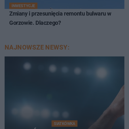
INWESTYCJE
Zmiany i przesunięcia remontu bulwaru w
Gorzowie. Dlaczego?
NAJNOWSZE NEWSY:
SIATKÓWKA