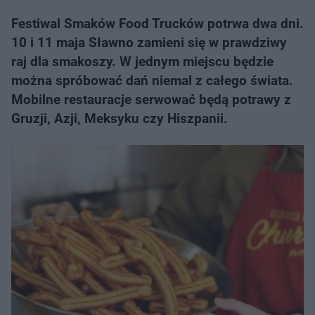
Festiwal Smaków Food Trucków potrwa dwa dni.
10 i 11 maja Sławno zamieni się w prawdziwy
raj dla smakoszy. W jednym miejscu będzie
można spróbować dań niemal z całego świata.
Mobilne restauracje serwować będą potrawy z
Gruzji, Azji, Meksyku czy Hiszpanii.