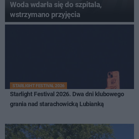
Woda wdarła się do szpitala,
wstrzymano przyjęcia
STARLIGHT FESTIVAL 2026
Starlight Festival 2026. Dwa dni klubowego
grania nad starachowicką Lubianką