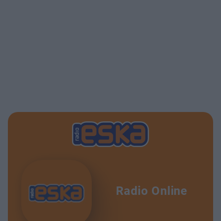
Radio Online