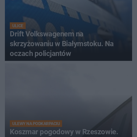
ULICE
Drift Volkswagenem na
skrzyżowaniu w Białymstoku. Na
oczach policjantów
ULEWY NA PODKARPACIU
Koszmar pogodowy w Rzeszowie.