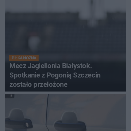
PIŁKA NOŻNA
Mecz Jagiellonia Białystok.
Spotkanie z Pogonią Szczecin
zostało przełożone