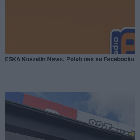
ESKA Koszalin News. Polub nas na Facebooku!