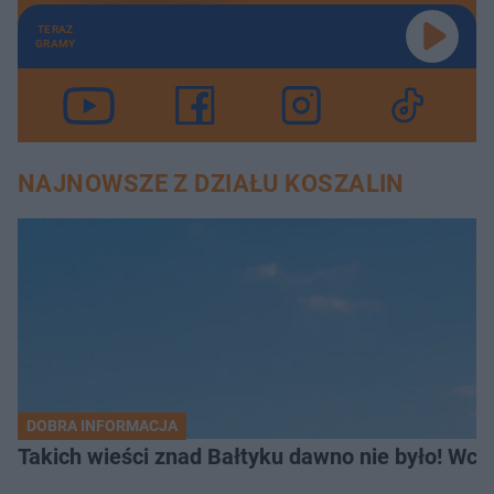
TERAZ
GRAMY
NAJNOWSZE Z DZIAŁU KOSZALIN
DOBRA INFORMACJA
Takich wieści znad Bałtyku dawno nie było! Wc