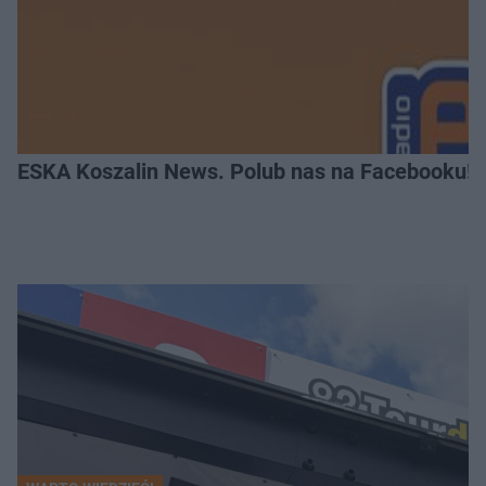
ESKA Koszalin News. Polub nas na Facebooku!