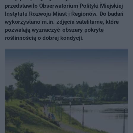
przedstawiło Obserwatorium Polityki Miejskiej
Instytutu Rozwoju Miast i Regionów. Do badań
wykorzystano m.in. zdjęcia satelitarne, które
pozwalają wyznaczyć obszary pokryte
roślinnością o dobrej kondycji.