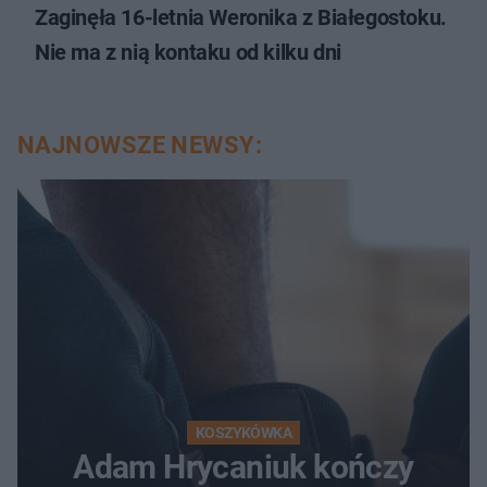
Zaginęła 16-letnia Weronika z Białegostoku.
Nie ma z nią kontaku od kilku dni
NAJNOWSZE NEWSY:
KOSZYKÓWKA
Adam Hrycaniuk kończy