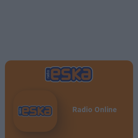
Radio Online