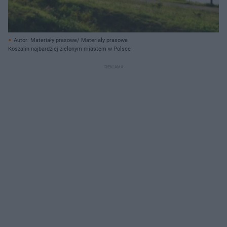
Autor: Materiały prasowe/ Materiały prasowe
Koszalin najbardziej zielonym miastem w Polsce