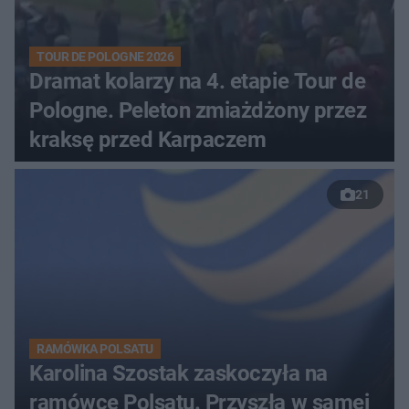
TOUR DE POLOGNE 2026
Dramat kolarzy na 4. etapie Tour de
Pologne. Peleton zmiażdżony przez
kraksę przed Karpaczem
21
RAMÓWKA POLSATU
Karolina Szostak zaskoczyła na
ramówce Polsatu. Przyszła w samej