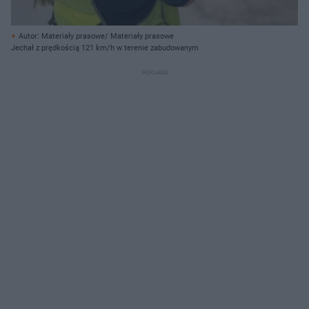
Autor: Materiały prasowe/ Materiały prasowe
Jechał z prędkością 121 km/h w terenie zabudowanym