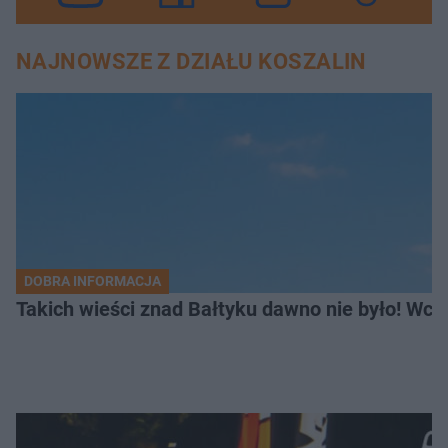
NAJNOWSZE Z DZIAŁU KOSZALIN
DOBRA INFORMACJA
Takich wieści znad Bałtyku dawno nie było! Wc