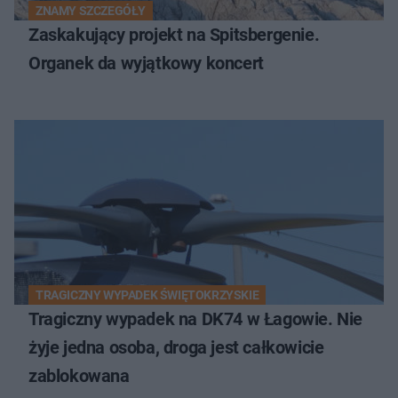
ZNAMY SZCZEGÓŁY
Zaskakujący projekt na Spitsbergenie.
Organek da wyjątkowy koncert
TRAGICZNY WYPADEK ŚWIĘTOKRZYSKIE
Tragiczny wypadek na DK74 w Łagowie. Nie
żyje jedna osoba, droga jest całkowicie
zablokowana