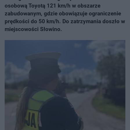
osobową Toyotą 121 km/h w obszarze
zabudowanym, gdzie obowiązuje ograniczenie
prędkości do 50 km/h. Do zatrzymania doszło w
miejscowości Słowino.