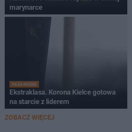
marynarce
PIŁKA NOŻNA
Ekstraklasa. Korona Kielce gotowa
na starcie z liderem
ZOBACZ WIĘCEJ