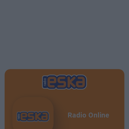
Radio Online