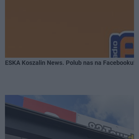
ESKA Koszalin News. Polub nas na Facebooku!