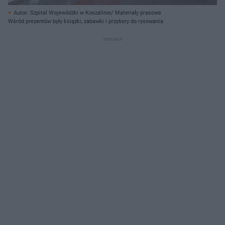
Autor: Szpital Wojewódzki w Koszalinie/ Materiały prasowe
Wśród prezentów były książki, zabawki i przybory do rysowania