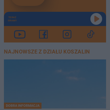
TERAZ
GRAMY
NAJNOWSZE Z DZIAŁU KOSZALIN
DOBRA INFORMACJA